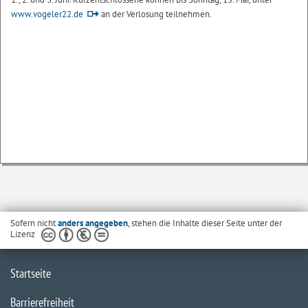
www.vogeler22.de
an der Verlosung teilnehmen.
Sofern nicht
anders angegeben
, stehen die Inhalte dieser Seite unter der
Lizenz
Startseite
Barrierefreiheit