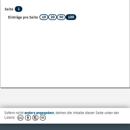
1
Seite
10
20
50
100
Einträge pro Seite
Sofern nicht
anders angegeben
, stehen die Inhalte dieser Seite unter der
Lizenz