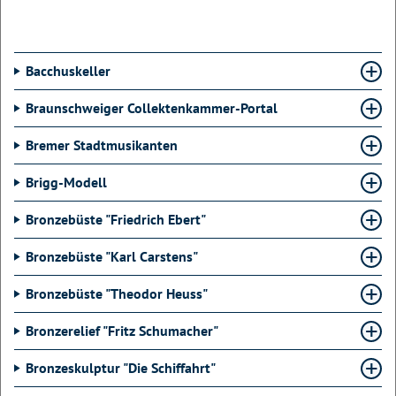
Bacchuskeller
Braunschweiger Collektenkammer-Portal
Bremer Stadtmusikanten
Brigg-Modell
Bronzebüste "Friedrich Ebert"
Bronzebüste "Karl Carstens"
Bronzebüste "Theodor Heuss"
Bronzerelief "Fritz Schumacher"
Bronzeskulptur "Die Schiffahrt"